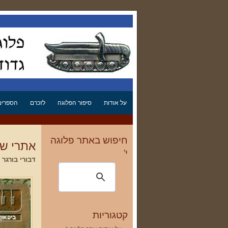
על אודות
סיפור הפלוגה
לזכרם
הספרים 
חיפוש באתר פלוגה
אתרי שר
י'
דבורי בורגר
שריון
קטגוריות