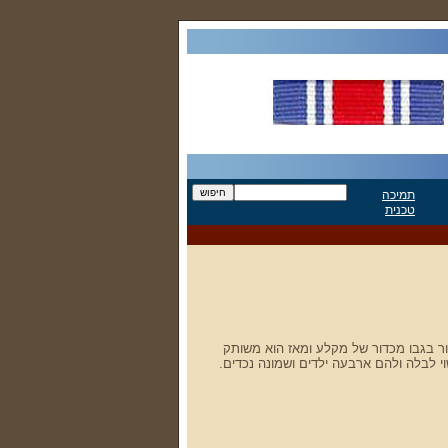
תמיכה
טכנית
ור בגבו מכדור של מקלע ומאז הוא משותק
וי לבלה ולהם ארבעה ילדים ושמונה נכדים.