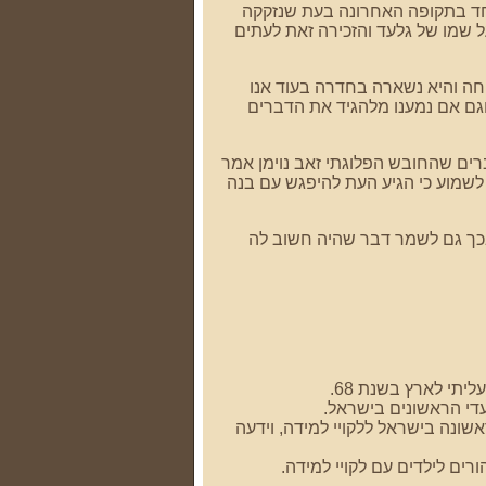
חד בתקופה האחרונה בעת שנזקקה
 שמו של גלעד והזכירה זאת לעתים
חה והיא נשארה בחדרה בעוד אנו
גם אם נמענו מלהגיד את הדברים
ים שהחובש הפלוגתי זאב נוימן אמר
לשמוע כי הגיע העת להיפגש עם בנה
ובכך גם לשמר דבר שהיה חשוב לה
די הראשונים בישראל.
שונה בישראל ללקויי למידה, וידעה
ים לילדים עם לקויי למידה.