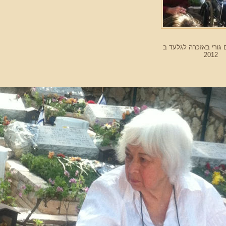
ם גורי באזכרה לגלעד ב
2012