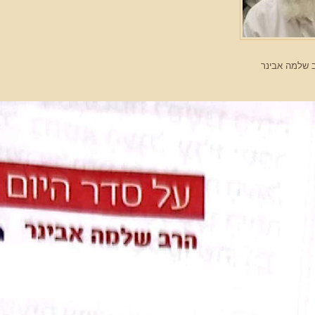
 שלמה אבינר