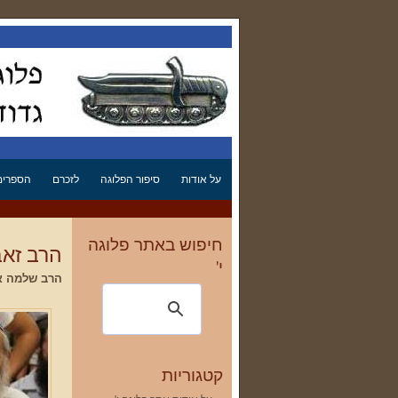
על אודות
סיפור הפלוגה
לזכרם
הספרים 
חיפוש באתר פלוגה
הרב זאב 
י'
הרב שלמה א
קטגוריות