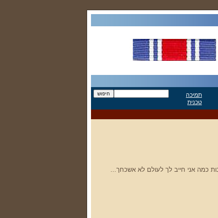
תמיכה
טכנית
בות כמה אני חייב לך לעולם לא אשכחך...