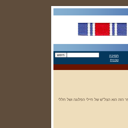
תמיכה
טכנית
 הזה הוא הצל"ש של חיילי הפלוגה ושל חללי