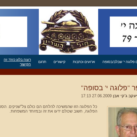
רוצה בלוג כזה? זה
פלוגה י' שבלב/בסופה
ארועים וכתבות
קישורים
תרגם
הקישור
 "פלוגה י' בסופה"
יעקב ג'קי אבן
27.06.2009 17:13
כל הפלוגה הזו שהמשיכה להלחם הם כולם צל"שניקים. הספר
הפלוגה, חשוב שכולם ידעו את זה ובמיוחד המשפחות.