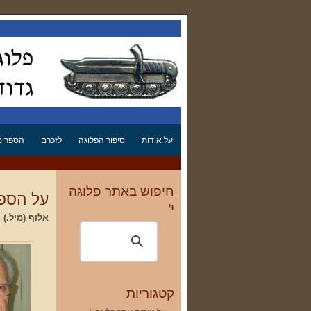
על אודות
סיפור הפלוגה
לזכרם
הספרים 
חיפוש באתר פלוגה
על הספר
י'
אלוף (מיל.) 
קטגוריות