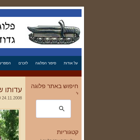
על אודות
סיפור הפלוגה
לזכרם
הספרים 
חיפוש באתר פלוגה
עדותו ש
י'
24.11.2008 03:10
קטגוריות