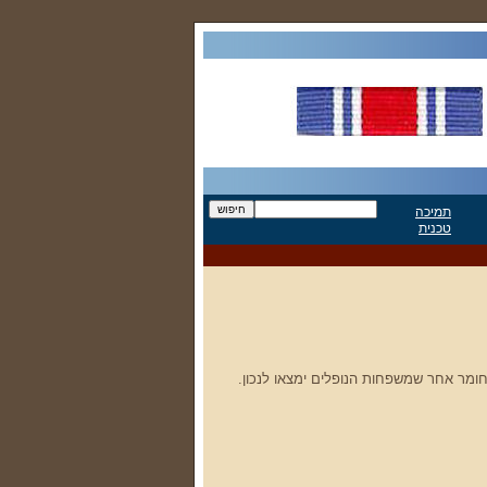
תמיכה
טכנית
 חומר אחר שמשפחות הנופלים ימצאו לנכון.